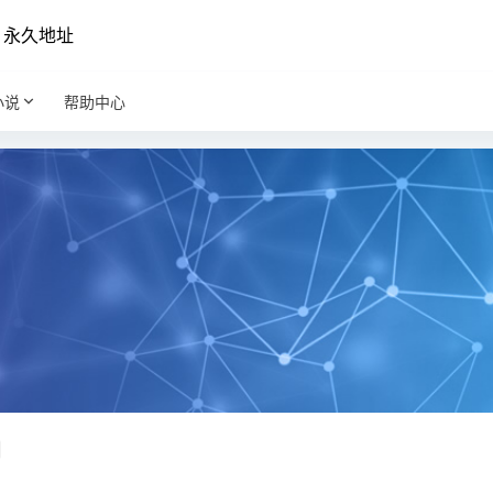
永久地址
小说
帮助中心