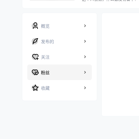
概览
发布的
关注
粉丝
收藏