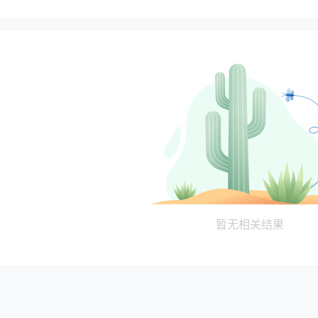
暂无相关结果