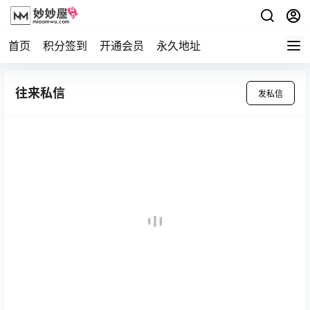
首页
积分签到
开通会员
永久地址
往来私信
发私信