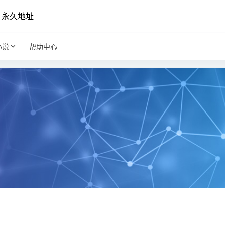
永久地址
小说
帮助中心