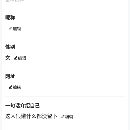
昵称
编辑
性别
女
编辑
网址
编辑
一句话介绍自己
这人很懒什么都没留下
编辑